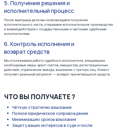
Чёткую стратегию взыскания
Полное юридическое сопровождение
Минимизацию сроков взыскания
Защиту ваших интересов в суде и после
Контроль фактического исполнения решения
ОСТАЛИСЬ ВОПРОСЫ?
Получить консультацию