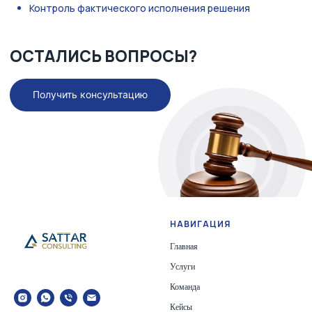
НАВИГАЦИЯ
Главная
Услуги
Команда
Кейсы