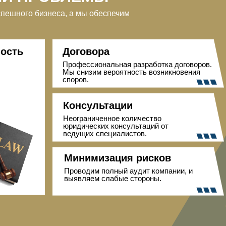
спешного бизнеса, а мы обеспечим
ность
Договора
Профессиональная разработка договоров.
Мы снизим вероятность возникновения
споров.
Консультации
Неограниченное количество
юридических консультаций от
ведущих специалистов.
Минимизация рисков
Проводим полный аудит компании, и
выявляем слабые стороны.