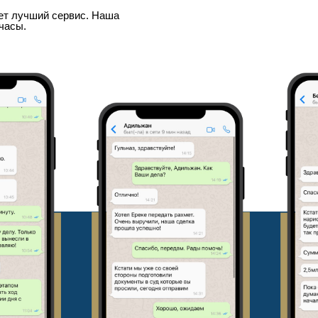
т лучший сервис. Наша
часы.