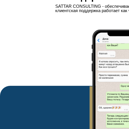
SATTAR CONSULTING - обеспечивае
клиентская поддержка работает как 