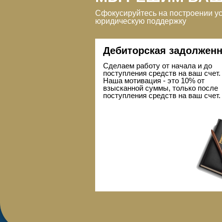
Сфокусируйтесь на построении у
юридическую поддержку
Дебиторская задолжен
Сделаем работу от начала и до
поступления средств на ваш счет.
Наша мотивация - это 10% от
взысканной суммы, только после
поступления средств на ваш счет.