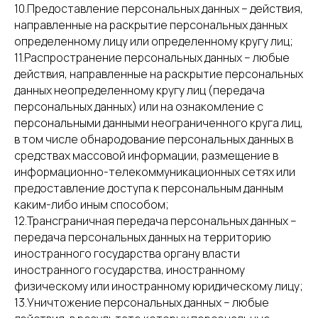
10.Предоставление персональных данных – действия,
направленные на раскрытие персональных данных
определенному лицу или определенному кругу лиц;
11.Распространение персональных данных – любые
действия, направленные на раскрытие персональных
данных неопределенному кругу лиц (передача
персональных данных) или на ознакомление с
персональными данными неограниченного круга лиц,
в том числе обнародование персональных данных в
средствах массовой информации, размещение в
информационно-телекоммуникационных сетях или
предоставление доступа к персональным данным
каким-либо иным способом;
12.Трансграничная передача персональных данных –
передача персональных данных на территорию
иностранного государства органу власти
иностранного государства, иностранному
физическому или иностранному юридическому лицу;
13.Уничтожение персональных данных – любые