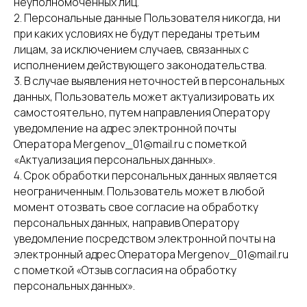
неуполномоченных лиц.
2. Персональные данные Пользователя никогда, ни
при каких условиях не будут переданы третьим
лицам, за исключением случаев, связанных с
исполнением действующего законодательства.
3. В случае выявления неточностей в персональных
данных, Пользователь может актуализировать их
самостоятельно, путем направления Оператору
уведомление на адрес электронной почты
Оператора Mergenov_01@mail.ru с пометкой
«Актуализация персональных данных».
4. Срок обработки персональных данных является
неограниченным. Пользователь может в любой
момент отозвать свое согласие на обработку
персональных данных, направив Оператору
уведомление посредством электронной почты на
электронный адрес Оператора Mergenov_01@mail.ru
с пометкой «Отзыв согласия на обработку
персональных данных».