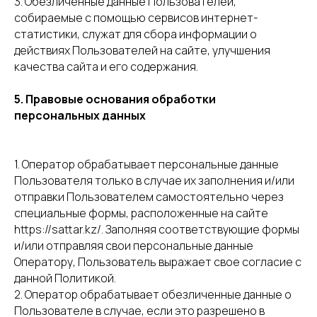
3. Обезличенные данные Пользователей,
собираемые с помощью сервисов интернет-
статистики, служат для сбора информации о
действиях Пользователей на сайте, улучшения
качества сайта и его содержания.
5. Правовые основания обработки
персональных данных
1. Оператор обрабатывает персональные данные
Пользователя только в случае их заполнения и/или
отправки Пользователем самостоятельно через
специальные формы, расположенные на сайте
https://sattar.kz/. Заполняя соответствующие формы
и/или отправляя свои персональные данные
Оператору, Пользователь выражает свое согласие с
данной Политикой.
2. Оператор обрабатывает обезличенные данные о
Пользователе в случае, если это разрешено в