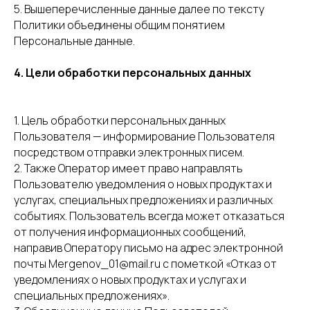
5. Вышеперечисленные данные далее по тексту
Политики объединены общим понятием
Персональные данные.
4. Цели обработки персональных данных
1. Цель обработки персональных данных
Пользователя — информирование Пользователя
посредством отправки электронных писем.
2. Также Оператор имеет право направлять
Пользователю уведомления о новых продуктах и
услугах, специальных предложениях и различных
событиях. Пользователь всегда может отказаться
от получения информационных сообщений,
направив Оператору письмо на адрес электронной
почты Mergenov_01@mail.ru с пометкой «Отказ от
уведомлениях о новых продуктах и услугах и
специальных предложениях».